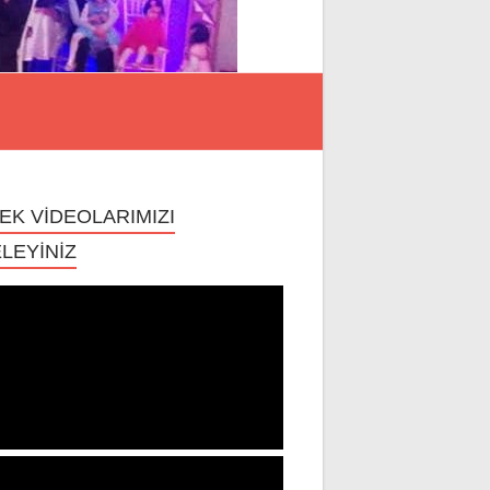
EK VİDEOLARIMIZI
LEYİNİZ