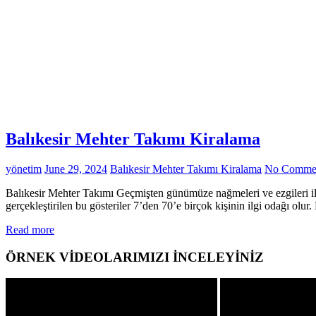
Balıkesir Mehter Takımı Kiralama
yönetim
June 29, 2024
Balıkesir Mehter Takımı Kiralama
No Comme
Balıkesir Mehter Takımı Geçmişten günümüze nağmeleri ve ezgileri ile d
gerçekleştirilen bu gösteriler 7’den 70’e birçok kişinin ilgi odağı o
Read more
ÖRNEK VİDEOLARIMIZI İNCELEYİNİZ