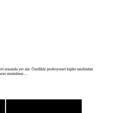
arasında yer alır. Özellikle profesyonel kişiler tarafından
rınızın unutulmaz…