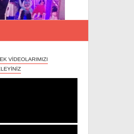
EK VİDEOLARIMIZI
LEYİNİZ