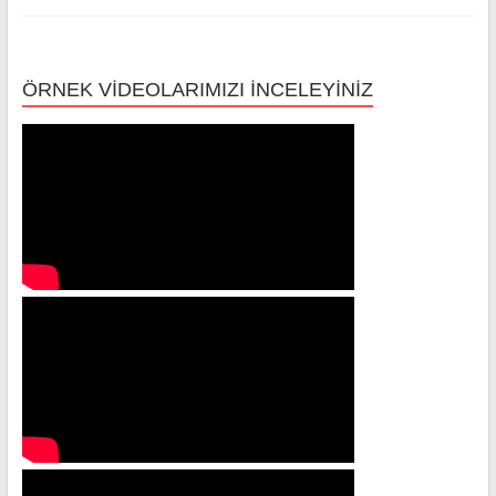
ÖRNEK VİDEOLARIMIZI İNCELEYİNİZ