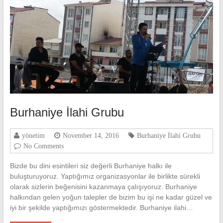
Burhaniye İlahi Grubu
yönetim
November 14, 2016
Burhaniye İlahi Grubu
No Comments
Bizde bu dini esintileri siz değerli Burhaniye halkı ile
buluşturuyoruz. Yaptığımız organizasyonlar ile birlikte sürekli
olarak sizlerin beğenisini kazanmaya çalışıyoruz. Burhaniye
halkından gelen yoğun talepler de bizim bu işi ne kadar güzel ve
iyi bir şekilde yaptığımızı göstermektedir. Burhaniye ilahi…