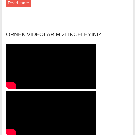
Read more
ÖRNEK VİDEOLARIMIZI İNCELEYİNİZ