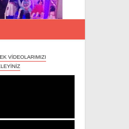
EK VİDEOLARIMIZI
LEYİNİZ