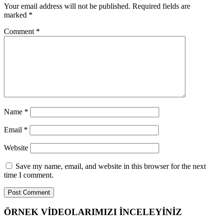
Your email address will not be published.
Required fields are
marked
*
Comment
*
Name
*
Email
*
Website
Save my name, email, and website in this browser for the next
time I comment.
ÖRNEK VİDEOLARIMIZI İNCELEYİNİZ