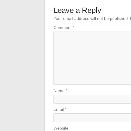
Leave a Reply
Your email address will not be published.
Comment
*
Name
*
Email
*
Website