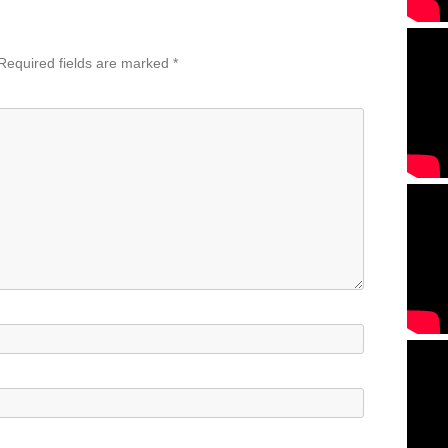
Required fields are marked
*