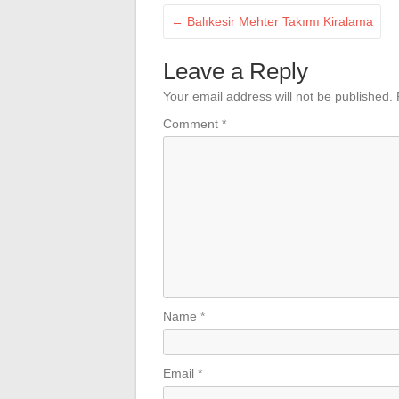
←
Balıkesir Mehter Takımı Kiralama
Leave a Reply
Your email address will not be published.
Comment
*
Name
*
Email
*