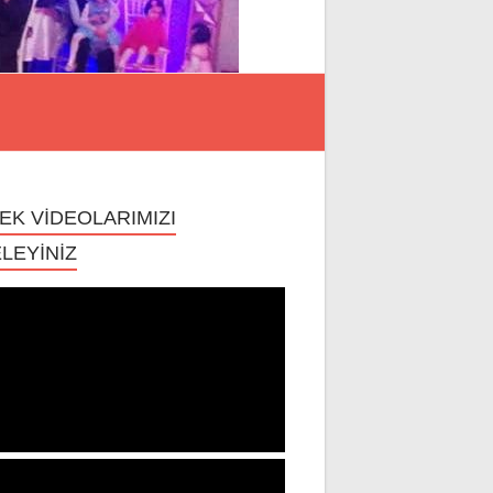
EK VİDEOLARIMIZI
LEYİNİZ