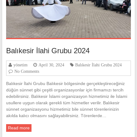
Balıkesir İlahi Grubu 2024
yönetim
April 30, 2024
Balıkesir İlahi Grubu 2024
No Comments
Balıkesir İlahi Grubu Balıkesir bölgesinde gerçekleştireceğiniz
düğün sünnet gibi çeşitli organizasyonlar için firmamızı tercih
edebilirsiniz. Balıkesir İslami organizasyon hizmetimiz ile İslami
usullere uygun olarak gerekli tüm hizmetler verilir. Balıkesir
sünnet organizasyonu hizmetimiz bile sünnet törenlerinizin
akılda kalıcı olmasını sağlayabilirsiniz. Törenlerde…
Read more