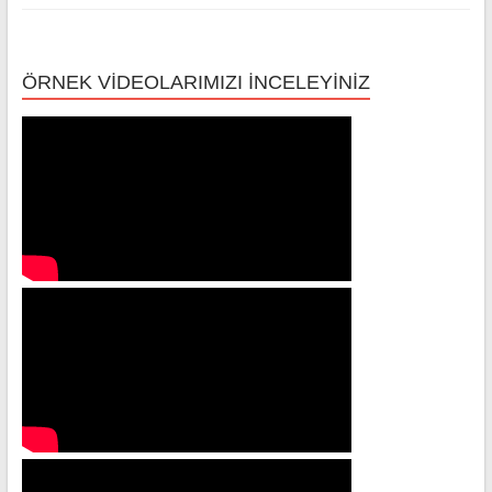
ÖRNEK VİDEOLARIMIZI İNCELEYİNİZ