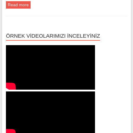
Read more
ÖRNEK VİDEOLARIMIZI İNCELEYİNİZ