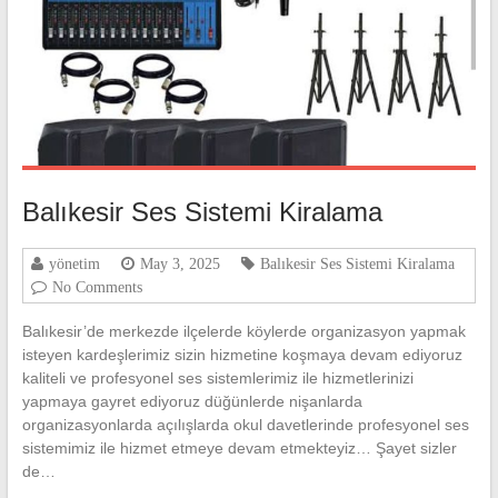
Balıkesir Ses Sistemi Kiralama
yönetim
May 3, 2025
Balıkesir Ses Sistemi Kiralama
No Comments
Balıkesir’de merkezde ilçelerde köylerde organizasyon yapmak
isteyen kardeşlerimiz sizin hizmetine koşmaya devam ediyoruz
kaliteli ve profesyonel ses sistemlerimiz ile hizmetlerinizi
yapmaya gayret ediyoruz düğünlerde nişanlarda
organizasyonlarda açılışlarda okul davetlerinde profesyonel ses
sistemimiz ile hizmet etmeye devam etmekteyiz… Şayet sizler
de…