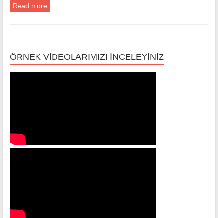
Read more
ÖRNEK VİDEOLARIMIZI İNCELEYİNİZ