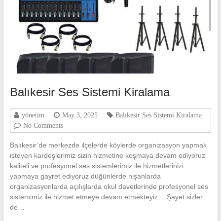
Balıkesir Ses Sistemi Kiralama
yönetim
May 3, 2025
Balıkesir Ses Sistemi Kiralama
No Comments
Balıkesir’de merkezde ilçelerde köylerde organizasyon yapmak
isteyen kardeşlerimiz sizin hizmetine koşmaya devam ediyoruz
kaliteli ve profesyonel ses sistemlerimiz ile hizmetlerinizi
yapmaya gayret ediyoruz düğünlerde nişanlarda
organizasyonlarda açılışlarda okul davetlerinde profesyonel ses
sistemimiz ile hizmet etmeye devam etmekteyiz… Şayet sizler
de…